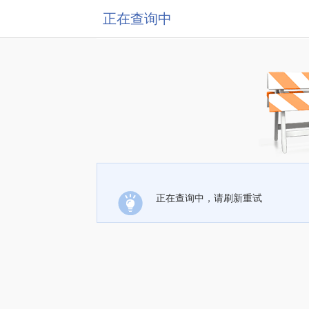
正在查询中
正在查询中，请刷新重试