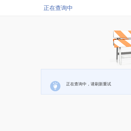
正在查询中
正在查询中，请刷新重试