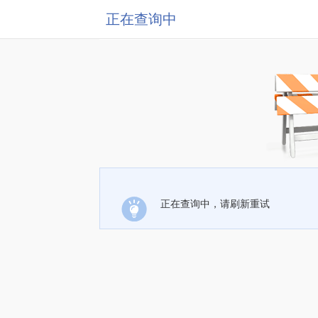
正在查询中
正在查询中，请刷新重试